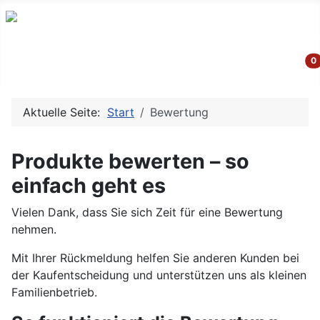
G
0
Aktuelle Seite:
Start
Bewertung
Produkte bewerten – so
einfach geht es
Vielen Dank, dass Sie sich Zeit für eine Bewertung
nehmen.
Mit Ihrer Rückmeldung helfen Sie anderen Kunden bei
der Kaufentscheidung und unterstützen uns als kleinen
Familienbetrieb.