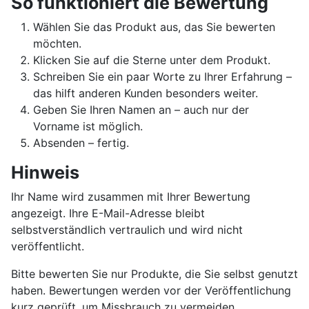
So funktioniert die Bewertung
Wählen Sie das Produkt aus, das Sie bewerten
möchten.
Klicken Sie auf die Sterne unter dem Produkt.
Schreiben Sie ein paar Worte zu Ihrer Erfahrung –
das hilft anderen Kunden besonders weiter.
Geben Sie Ihren Namen an – auch nur der
Vorname ist möglich.
Absenden – fertig.
Hinweis
Ihr Name wird zusammen mit Ihrer Bewertung
angezeigt. Ihre E-Mail-Adresse bleibt
selbstverständlich vertraulich und wird nicht
veröffentlicht.
Bitte bewerten Sie nur Produkte, die Sie selbst genutzt
haben. Bewertungen werden vor der Veröffentlichung
kurz geprüft, um Missbrauch zu vermeiden.