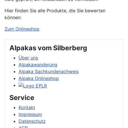
Hier finden Sie alle Produkte, die Sie bewerten
können:
Zum Onlineshop
Alpakas vom Silberberg
Über uns
Alpakawanderung
Alpaka Sachkundenachweis
Alpaka Onlineshop
Service
Kontakt
Impressum
Datenschutz