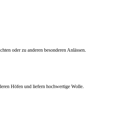
achten oder zu anderen besonderen Anlässen.
ttleren Höfen und liefern hochwertige Wolle.