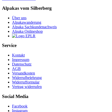
Alpakas vom Silberberg
Über uns
Alpakawanderung
Alpaka Sachkundenachweis
Alpaka Onlineshop
Service
Kontakt
Impressum
Datenschutz
AGB
Versandkosten
Widerrufbelehrung
Widerrufformular
Vertrag widerrufen
Social Media
Facebook
Instagram