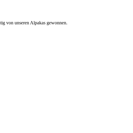
altig von unseren Alpakas gewonnen.