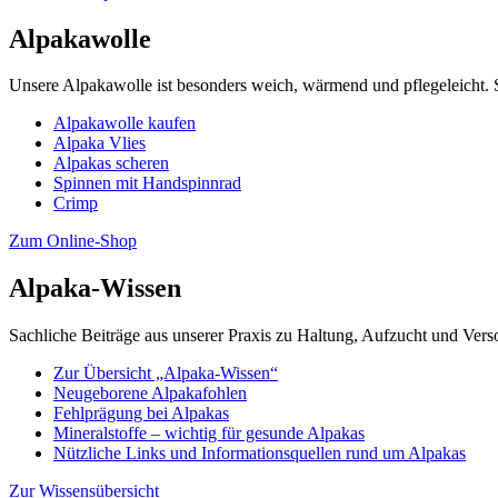
Alpakawolle
Unsere Alpakawolle ist besonders weich, wärmend und pflegeleicht. 
Alpakawolle kaufen
Alpaka Vlies
Alpakas scheren
Spinnen mit Handspinnrad
Crimp
Zum Online-Shop
Alpaka-Wissen
Sachliche Beiträge aus unserer Praxis zu Haltung, Aufzucht und Ver
Zur Übersicht „Alpaka-Wissen“
Neugeborene Alpakafohlen
Fehlprägung bei Alpakas
Mineralstoffe – wichtig für gesunde Alpakas
Nützliche Links und Informationsquellen rund um Alpakas
Zur Wissensübersicht