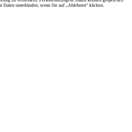
on Daten unterbinden, wenn Sie auf „Ablehnen“ klicken.