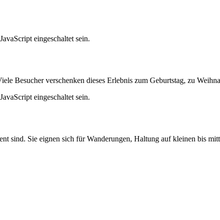
avaScript eingeschaltet sein.
Viele Besucher verschenken dieses Erlebnis zum Geburtstag, zu Weihn
avaScript eingeschaltet sein.
igent sind. Sie eignen sich für Wanderungen, Haltung auf kleinen bis mi