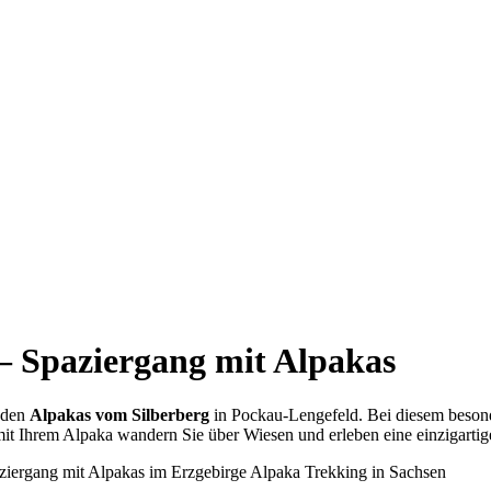
 Spaziergang mit Alpakas
 den
Alpakas vom Silberberg
in Pockau-Lengefeld. Bei diesem besond
t Ihrem Alpaka wandern Sie über Wiesen und erleben eine einzigartig