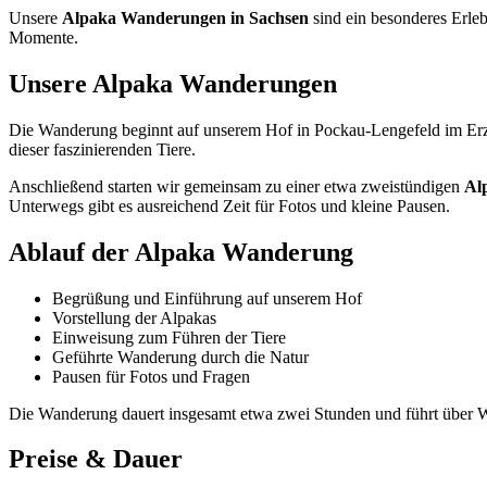
Unsere
Alpaka Wanderungen in Sachsen
sind ein besonderes Erleb
Momente.
Unsere Alpaka Wanderungen
Die Wanderung beginnt auf unserem Hof in Pockau-Lengefeld im Erzg
dieser faszinierenden Tiere.
Anschließend starten wir gemeinsam zu einer etwa zweistündigen
Al
Unterwegs gibt es ausreichend Zeit für Fotos und kleine Pausen.
Ablauf der Alpaka Wanderung
Begrüßung und Einführung auf unserem Hof
Vorstellung der Alpakas
Einweisung zum Führen der Tiere
Geführte Wanderung durch die Natur
Pausen für Fotos und Fragen
Die Wanderung dauert insgesamt etwa zwei Stunden und führt über Wi
Preise & Dauer