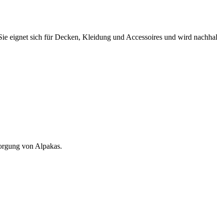
Sie eignet sich für Decken, Kleidung und Accessoires und wird nachh
sorgung von Alpakas.