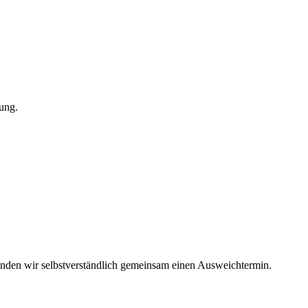
ung.
finden wir selbstverständlich gemeinsam einen Ausweichtermin.