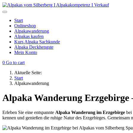
Start
Onlineshop
Alpakawanderung
Alpakas kaufen
Kurs Alpaka Sachkunde
Alpaka Deckhengste
Mein Konto
0
Go to cart
Aktuelle Seite:
Start
Alpakawanderung
Alpaka Wanderung Erzgebirge –
Erleben Sie eine entspannte
Alpaka Wanderung im Erzgebirge
bei
kennen und genießen die ruhige Natur des Erzgebirges. Gemeinsam mi