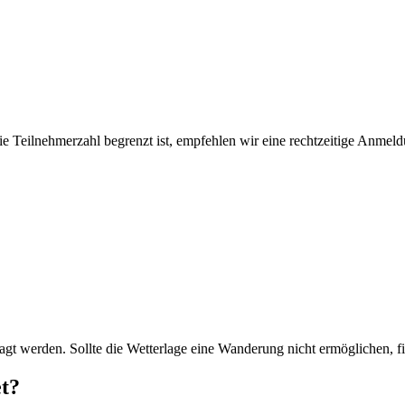
e Teilnehmerzahl begrenzt ist, empfehlen wir eine rechtzeitige Anmeld
agt werden. Sollte die Wetterlage eine Wanderung nicht ermöglichen, 
t?