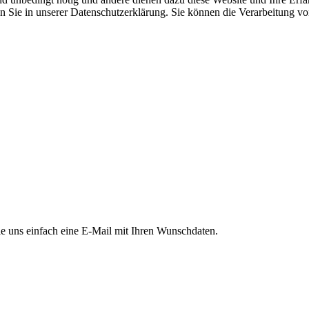
n Sie in unserer Datenschutzerklärung. Sie können die Verarbeitung v
 uns einfach eine E-Mail mit Ihren Wunschdaten.