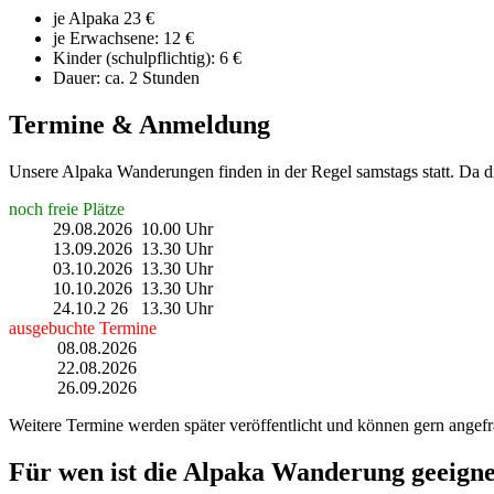
je Alpaka 23 €
je Erwachsene: 12 €
Kinder (schulpflichtig): 6 €
Dauer: ca. 2 Stunden
Termine & Anmeldung
Unsere Alpaka Wanderungen finden in der Regel samstags statt. Da di
noch freie Plätze
29.08.2026 10.00 Uhr
13.09.2026 13.30 Uhr
03.10.2026 13.30 Uhr
10.10.2026 13.30 Uhr
24.10.2 26 13.30 Uhr
ausgebuchte Termine
08.08.2026
22.08.2026
26.09.2026
Weitere Termine werden später veröffentlicht und können gern angefr
Für wen ist die Alpaka Wanderung geeigne