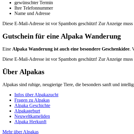
gewünschter Termin
Ihre Telefonnummer
Name und Adresse
Diese E-Mail-Adresse ist vor Spambots geschützt! Zur Anzeige muss J
Gutschein für eine Alpaka Wanderung
Eine
Alpaka Wanderung ist auch eine besondere Geschenkidee
. 
Diese E-Mail-Adresse ist vor Spambots geschützt! Zur Anzeige muss J
Über Alpakas
Alpakas sind ruhige, neugierige Tiere, die besonders sanft und intell
Infos über Alpakazucht
Fragen zu Alpakas
Alpaka Geschichte
Alpakageburt
Neuweltkameliden
Alpaka Herkunft
Mehr über Alpakas