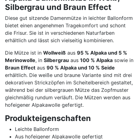
Silbergrau und Braun Effect
Diese gut sitzende Damenmütze in leichter Ballonform
bietet einen angenehmen Tragekomfort und schont
die Frisur. Sie ist in verschiedenen Naturfarben
erhältlich und lässt sich vielseitig kombinieren.
Die Mütze ist in
Wollweiß
aus
95 % Alpaka und 5 %
Merinowolle
, in
Silbergrau
aus
100 % Alpaka
sowie in
Braun Effect
aus
90 % Alpaka und 10 % Seide
erhältlich. Die weiße und braune Variante sind mit drei
dekorativen Strickzöpfen im Scheitelbereich gestaltet,
während bei der silbergrauen Mütze das Zopfmuster
gleichmäßig rundum verläuft. Die Mützen werden aus
hofeigener Alpakawolle gefertigt.
Produkteigenschaften
Leichte Ballonform
Aus hofeigener Alpakawolle gefertigt