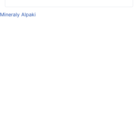
Mineraly Alpaki