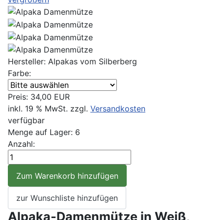
Hersteller:
Alpakas vom Silberberg
Farbe:
Preis:
34,00 EUR
inkl. 19 % MwSt.
zzgl.
Versandkosten
verfügbar
Menge auf Lager:
6
Anzahl:
Alpaka-Damenmütze in Weiß,