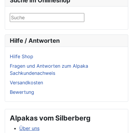
Suche im Onlineshop
Hilfe / Antworten
Hilfe Shop
Fragen und Antworten zum Alpaka
Sachkundenachweis
Versandkosten
Bewertung
Alpakas vom Silberberg
Über uns