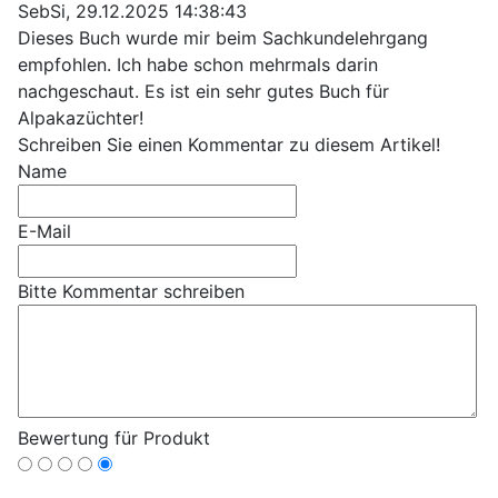
SebSi
,
29.12.2025 14:38:43
Dieses Buch wurde mir beim Sachkundelehrgang
empfohlen. Ich habe schon mehrmals darin
nachgeschaut. Es ist ein sehr gutes Buch für
Alpakazüchter!
Schreiben Sie einen Kommentar zu diesem Artikel!
Name
E-Mail
Bitte Kommentar schreiben
Bewertung für Produkt