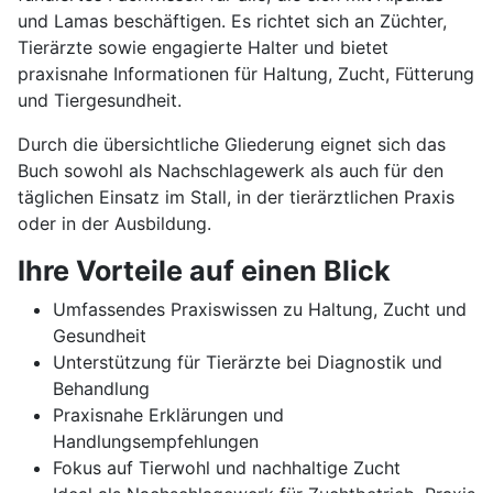
und Lamas beschäftigen. Es richtet sich an Züchter,
Tierärzte sowie engagierte Halter und bietet
praxisnahe Informationen für Haltung, Zucht, Fütterung
und Tiergesundheit.
Durch die übersichtliche Gliederung eignet sich das
Buch sowohl als Nachschlagewerk als auch für den
täglichen Einsatz im Stall, in der tierärztlichen Praxis
oder in der Ausbildung.
Ihre Vorteile auf einen Blick
Umfassendes Praxiswissen zu Haltung, Zucht und
Gesundheit
Unterstützung für Tierärzte bei Diagnostik und
Behandlung
Praxisnahe Erklärungen und
Handlungsempfehlungen
Fokus auf Tierwohl und nachhaltige Zucht