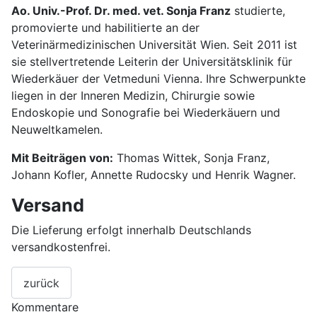
Ao. Univ.-Prof. Dr. med. vet. Sonja Franz
studierte,
promovierte und habilitierte an der
Veterinärmedizinischen Universität Wien. Seit 2011 ist
sie stellvertretende Leiterin der Universitätsklinik für
Wiederkäuer der Vetmeduni Vienna. Ihre Schwerpunkte
liegen in der Inneren Medizin, Chirurgie sowie
Endoskopie und Sonografie bei Wiederkäuern und
Neuweltkamelen.
Mit Beiträgen von:
Thomas Wittek, Sonja Franz,
Johann Kofler, Annette Rudocsky und Henrik Wagner.
Versand
Die Lieferung erfolgt innerhalb Deutschlands
versandkostenfrei.
Kommentare