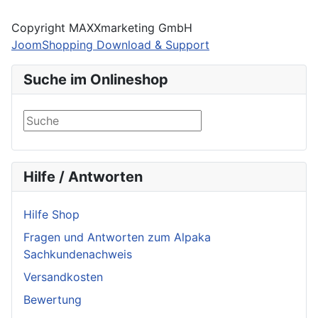
Copyright MAXXmarketing GmbH
JoomShopping Download & Support
Suche im Onlineshop
Hilfe / Antworten
Hilfe Shop
Fragen und Antworten zum Alpaka
Sachkundenachweis
Versandkosten
Bewertung