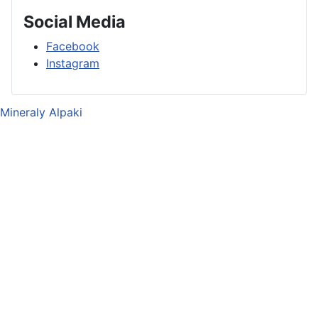
Social Media
Facebook
Instagram
Mineraly Alpaki