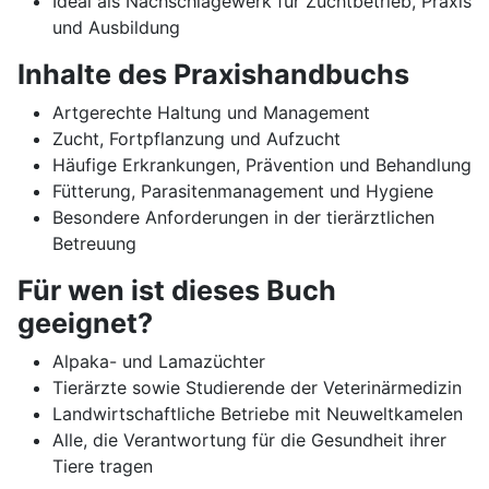
Ideal als Nachschlagewerk für Zuchtbetrieb, Praxis
und Ausbildung
Inhalte des Praxishandbuchs
Artgerechte Haltung und Management
Zucht, Fortpflanzung und Aufzucht
Häufige Erkrankungen, Prävention und Behandlung
Fütterung, Parasitenmanagement und Hygiene
Besondere Anforderungen in der tierärztlichen
Betreuung
Für wen ist dieses Buch
geeignet?
Alpaka- und Lamazüchter
Tierärzte sowie Studierende der Veterinärmedizin
Landwirtschaftliche Betriebe mit Neuweltkamelen
Alle, die Verantwortung für die Gesundheit ihrer
Tiere tragen