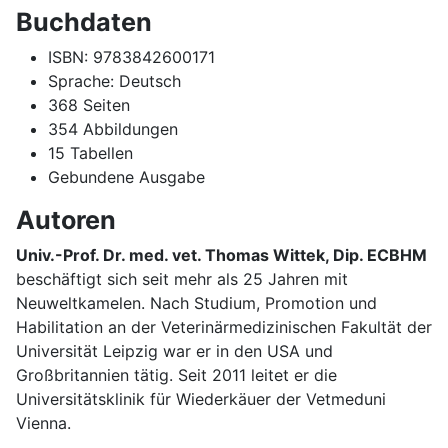
Buchdaten
ISBN: 9783842600171
Sprache: Deutsch
368 Seiten
354 Abbildungen
15 Tabellen
Gebundene Ausgabe
Autoren
Univ.-Prof. Dr. med. vet. Thomas Wittek, Dip. ECBHM
beschäftigt sich seit mehr als 25 Jahren mit
Neuweltkamelen. Nach Studium, Promotion und
Habilitation an der Veterinärmedizinischen Fakultät der
Universität Leipzig war er in den USA und
Großbritannien tätig. Seit 2011 leitet er die
Universitätsklinik für Wiederkäuer der Vetmeduni
Vienna.